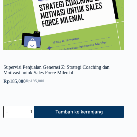
Supervisi Penjualan Generasi Z: Strategi Coaching dan
Motivasi untuk Sales Force Milenial
Rp
185,000
Rp
195,000
Tambah ke keranjang