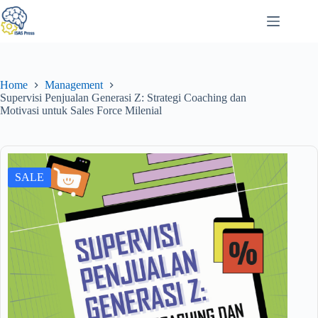
Home
Management
Supervisi Penjualan Generasi Z: Strategi Coaching dan
Motivasi untuk Sales Force Milenial
SALE