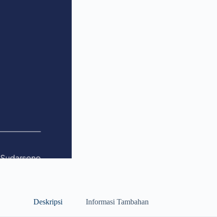
Deskripsi
Informasi Tambahan